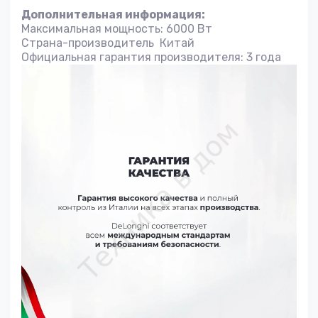
Дополнительная информация:
Максимальная мощность: 6000 Вт
Страна-производитель Китай
Официальная гарантия производителя: 3 года