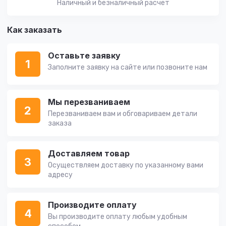
Наличный и безналичный расчет
Как заказать
Оставьте заявку
1
Заполните заявку на сайте или позвоните нам
Мы перезваниваем
2
Перезваниваем вам и обговариваем детали
заказа
Доставляем товар
3
Осуществляем доставку по указанному вами
адресу
Производите оплату
4
Вы производите оплату любым удобным