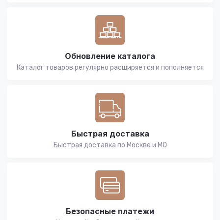
Обновление каталога
Каталог товаров регулярно расширяется и пополняется
Быстрая доставка
Быстрая доставка по Москве и МО
Безопасные платежи