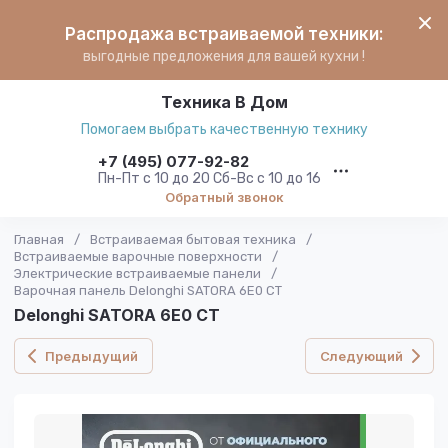
Распродажа встраиваемой техники:
выгодные предложения для вашей кухни !
Техника В Дом
Помогаем выбрать качественную технику
+7 (495) 077-92-82
Пн-Пт с 10 до 20 Сб-Вс с 10 до 16
Обратный звонок
Главная
/
Встраиваемая бытовая техника
/
Встраиваемые варочные поверхности
/
Электрические встраиваемые панели
/
Варочная панель Delonghi SATORA 6E0 CT
Delonghi SATORA 6E0 CT
Предыдущий
Следующий