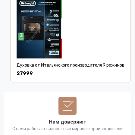
Духовка от Итальянского производителя 9 режимов
27999
Нам доверяют
С нами работают известные мировые производители