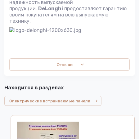
надежность выпускаемой
продукции.
DeLonghi
предоставляет гарантию
своим покупателям на всю выпускаемую
технику.
Отзывы
Находится в разделах
Электрические встраиваемые панели