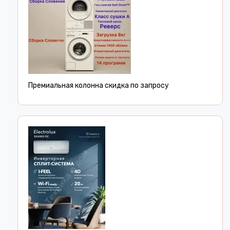
Премиальная колонна скидка по запросу