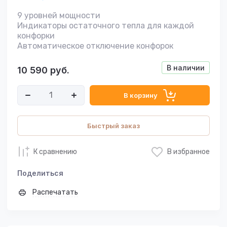
9 уровней мощности
Индикаторы остаточного тепла для каждой
конфорки
Автоматическое отключение конфорок
В наличии
10 590
руб.
В корзину
Быстрый заказ
К сравнению
В избранное
Поделиться
Распечатать