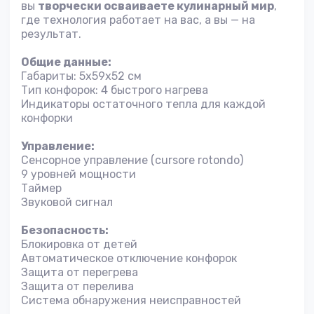
вы
творчески осваиваете кулинарный мир
,
где технология работает на вас, а вы — на
результат.
Общие данные:
Габариты: 5x59x52 см
Тип конфорок: 4 быстрого нагрева
Индикаторы остаточного тепла для каждой
конфорки
Управление:
Сенсорное управление (cursore rotondo)
9 уровней мощности
Таймер
Звуковой сигнал
Безопасность:
Блокировка от детей
Автоматическое отключение конфорок
Защита от перегрева
Защита от перелива
Система обнаружения неисправностей