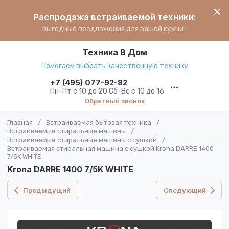
Распродажа встраиваемой техники:
выгодные предложения для вашей кухни !
Техника В Дом
Помогаем выбрать качественную технику
+7 (495) 077-92-82
Пн-Пт с 10 до 20 Сб-Вс с 10 до 16
Обратный звонок
Главная
/
Встраиваемая бытовая техника
/
Встраиваемые стиральные машины
/
Встраиваемые стиральные машины с сушкой
/
Встраиваемая стиральная машина с сушкой Krona DARRE 1400
7/5K WHITE
Krona DARRE 1400 7/5K WHITE
Предыдущий
Следующий