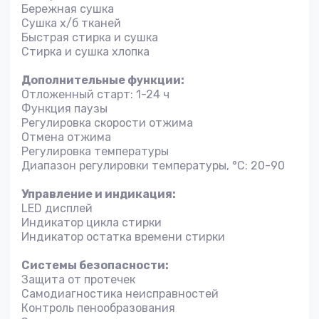
Бережная сушка
Сушка х/б тканей
Быстрая стирка и сушка
Стирка и сушка хлопка
Дополнительные функции:
Отложенный старт: 1-24 ч
Функция паузы
Регулировка скорости отжима
Отмена отжима
Регулировка температуры
Диапазон регулировки температуры, °С: 20-90
Управление и индикация:
LED дисплей
Индикатор цикла стирки
Индикатор остатка времени стирки
Системы безопасности:
Защита от протечек
Самодиагностика неисправностей
Контроль пенообразования