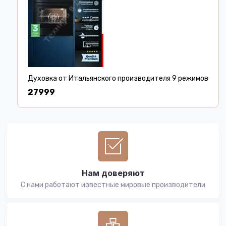
Духовка от Итальянского производителя 9 режимов
27999
Нам доверяют
С нами работают известные мировые производители