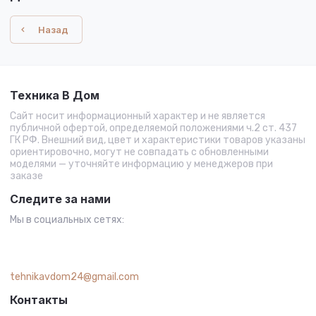
Назад
Техника В Дом
Сайт носит информационный характер и не является
публичной офертой, определяемой положениями ч.2 ст. 437
ГК РФ. Внешний вид, цвет и характеристики товаров указаны
ориентировочно, могут не совпадать с обновленными
моделями — уточняйте информацию у менеджеров при
заказе
Следите за нами
Мы в социальных сетях:
tehnikavdom24@gmail.com
Контакты