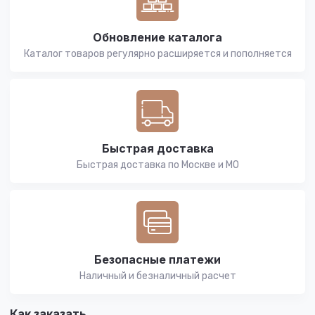
Обновление каталога
Каталог товаров регулярно расширяется и пополняется
Быстрая доставка
Быстрая доставка по Москве и МО
Безопасные платежи
Наличный и безналичный расчет
Как заказать