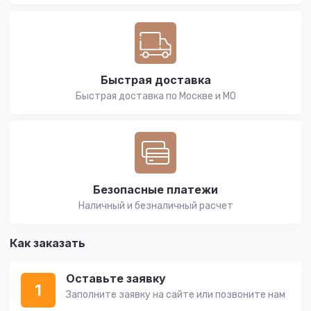
Быстрая доставка
Быстрая доставка по Москве и МО
Безопасные платежи
Наличный и безналичный расчет
Как заказать
Оставьте заявку
1
Заполните заявку на сайте или позвоните нам