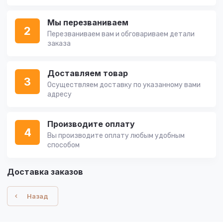
Мы перезваниваем
2
Перезваниваем вам и обговариваем детали
заказа
Доставляем товар
3
Осуществляем доставку по указанному вами
адресу
Производите оплату
4
Вы производите оплату любым удобным
способом
Доставка заказов
Назад