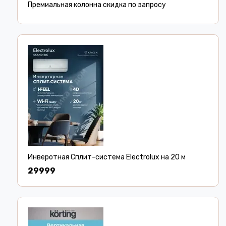
Премиальная колонна скидка по запросу
Инверотная Сплит-система Electrolux на 20 м
29999