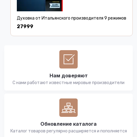
Духовка от Итальянского производителя 9 режимов
27999
Нам доверяют
С нами работают известные мировые производители
Обновление каталога
Каталог товаров регулярно расширяется и пополняется