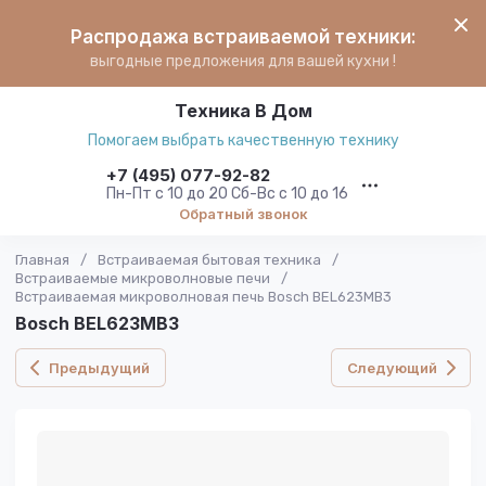
Распродажа встраиваемой техники:
выгодные предложения для вашей кухни !
Техника В Дом
Помогаем выбрать качественную технику
+7 (495) 077-92-82
Пн-Пт с 10 до 20 Сб-Вс с 10 до 16
Обратный звонок
Главная
/
Встраиваемая бытовая техника
/
Встраиваемые микроволновые печи
/
Встраиваемая микроволновая печь Bosch BEL623MB3
Bosch BEL623MB3
Предыдущий
Следующий