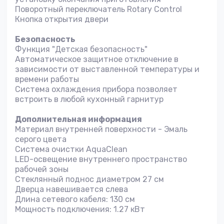
Поворотный переключатель Rotary Control
Кнопка открытия двери
Безопасность
Функция "Детская безопасность"
Автоматическое защитное отключение в
зависимости от выставленной температуры и
времени работы
Система охлаждения прибора позволяет
встроить в любой кухонный гарнитур
Дополнительная информация
Материал внутренней поверхности - Эмаль
серого цвета
Система очистки AquaClean
LED-освещение внутреннего пространство
рабочей зоны
Стеклянный поднос диаметром 27 см
Дверца навешивается слева
Длина сетевого кабеля: 130 см
Мощность подключения: 1.27 кВт