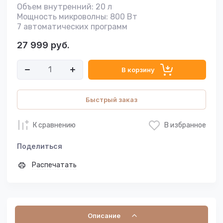
Объем внутренний: 20 л
Мощность микроволны: 800 Вт
7 автоматических программ
27 999
руб.
В корзину
Быстрый заказ
К сравнению
В избранное
Поделиться
Распечатать
Описание