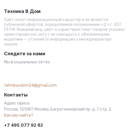
Техника В Дом
Сайт носит информационный характер и не является
публичной офертой, определяемой положениями ч.2 ст. 437
ГК РФ. Внешний вид, цвет и характеристики товаров указаны
ориентировочно, могут не совпадать с обновленными
моделями — уточняйте информацию у менеджеров при
заказе
Следите за нами
Мы в социальных сетях:
tehnikavdom24@gmail.com
Контакты
Адрес офиса
Россия, 121087, Москва, Багратионовский пр-д, 7 стр. 2.
Как нас найти?
+7 495 077 92 82