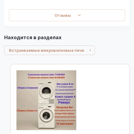
Отзывы
Находится в разделах
Встраиваемые микроволновые печи