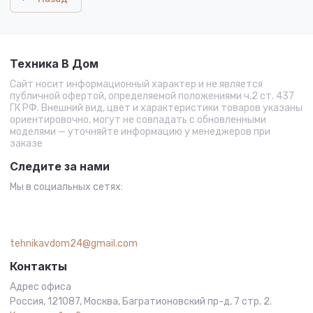
Техника В Дом
Сайт носит информационный характер и не является
публичной офертой, определяемой положениями ч.2 ст. 437
ГК РФ. Внешний вид, цвет и характеристики товаров указаны
ориентировочно, могут не совпадать с обновленными
моделями — уточняйте информацию у менеджеров при
заказе
Следите за нами
Мы в социальных сетях:
tehnikavdom24@gmail.com
Контакты
Адрес офиса
Россия, 121087, Москва, Багратионовский пр-д, 7 стр. 2.