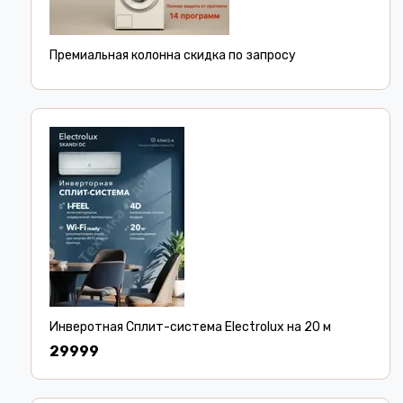
Премиальная колонна скидка по запросу
Инверотная Сплит-система Electrolux на 20 м
29999