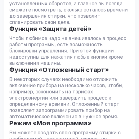
установленных оборотов, а главное вы всегда
сможете посмотреть, сколько осталось времени
до завершения стирки, что позволит
спланировать свои дела.
Функция «Защита детей»
Чтобы любимое чадо не вмешивалось в процесс
работы программы, есть возможность
блокировки управления. При этой функции
недоступны для нажатия любые кнопки кроме
выключения машины.
Функция «Отложенный старт»
В некоторых случаях необходимо отложить
включение прибора на несколько часов, чтобы,
например, сэкономить на тарифах
электроэнергии или завершить процесс к
определенному времени. Отложенный старт
позволяет запрограммировать прибор на
автоматическое включение в нужное время.
Режим «Моя программа»
Вы можете создать свою программу стирки с
необходимой температурой, скоростью