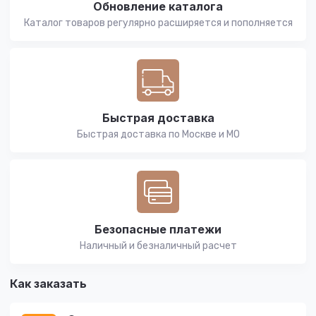
Обновление каталога
Каталог товаров регулярно расширяется и пополняется
Быстрая доставка
Быстрая доставка по Москве и МО
Безопасные платежи
Наличный и безналичный расчет
Как заказать