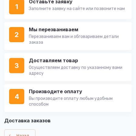
Оставьте заявку
1
Заполните заявку на сайте или позвоните нам
Мы перезваниваем
2
Перезваниваем вам и обговариваем детали
заказа
Доставляем товар
3
Осуществляем доставку по указанному вами
адресу
Производите оплату
4
Вы производите оплату любым удобным
способом
Доставка заказов
Назад