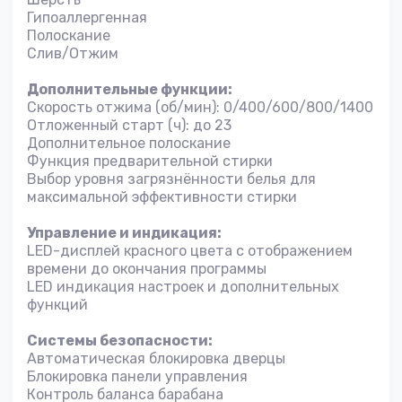
Гипоаллергенная
Полоскание
Слив/Отжим
Дополнительные функции:
Скорость отжима (об/мин): 0/400/600/800/1400
Отложенный старт (ч): до 23
Дополнительное полоскание
Функция предварительной стирки
Выбор уровня загрязнённости белья для
максимальной эффективности стирки
Управление и индикация:
LED-дисплей красного цвета с отображением
времени до окончания программы
LED индикация настроек и дополнительных
функций
Системы безопасности:
Автоматическая блокировка дверцы
Блокировка панели управления
Контроль баланса барабана