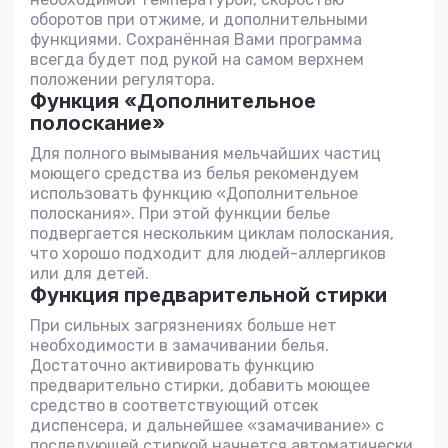
оборотов при отжиме, и дополнительными
функциями. Сохранённая Вами программа
всегда будет под рукой на самом верхнем
положении регулятора.
Функция «Дополнительное
полоскание»
Для полного вымывания мельчайших частиц
моющего средства из белья рекомендуем
использовать функцию «Дополнительное
полоскания». При этой функции белье
подвергается нескольким циклам полоскания,
что хорошо подходит для людей-аллергиков
или для детей.
Функция предварительной стирки
При сильных загрязнениях больше нет
необходимости в замачивании белья.
Достаточно активировать функцию
предварительно стирки, добавить моющее
средство в соответствующий отсек
диспенсера, и дальнейшее «замачивание» с
последующей стиркой начнется автоматически.