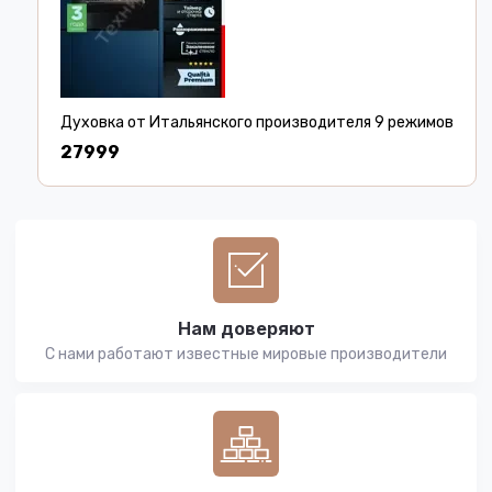
Духовка от Итальянского производителя 9 режимов
27999
Нам доверяют
С нами работают известные мировые производители