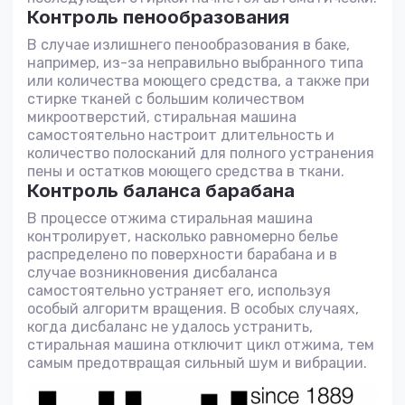
Контроль пенообразования
В случае излишнего пенообразования в баке,
например, из-за неправильно выбранного типа
или количества моющего средства, а также при
стирке тканей с большим количеством
микроотверстий, стиральная машина
самостоятельно настроит длительность и
количество полосканий для полного устранения
пены и остатков моющего средства в ткани.
Контроль баланса барабана
В процессе отжима стиральная машина
контролирует, насколько равномерно белье
распределено по поверхности барабана и в
случае возникновения дисбаланса
самостоятельно устраняет его, используя
особый алгоритм вращения. В особых случаях,
когда дисбаланс не удалось устранить,
стиральная машина отключит цикл отжима, тем
самым предотвращая сильный шум и вибрации.