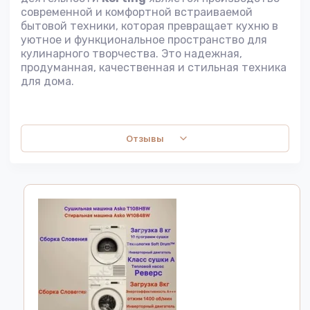
современной и комфортной встраиваемой
бытовой техники, которая превращает кухню в
уютное и функциональное пространство для
кулинарного творчества. Это надежная,
продуманная, качественная и стильная техника
для дома.
Отзывы