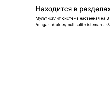
Находится в раздела
Мультисплит система настенная на 3