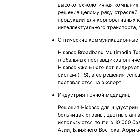
высокотехнологичная компания,
решения целому ряду отраслей.
продукции для корпоративных к
интеллектуального транспорта,
Оптические коммуникационные
Hisense Broadband Multimedia Te
глобальных поставщиков оптиче
Hisense уже много лет лидируе
систем (ITS), а ее решения усп
поставляются на экспорт.
Индустрия точной медицины
Решения Hisense для индустрии
больницах страны, цветные апп
используются почти в 10 000 бо
Азии, Ближнего Востока, Африк