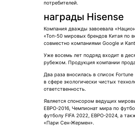
потребителей.
награды Hisense
Компания дважды завоевала «Национ
«Топ-50 мировых брендов Китая по в
совместно компаниями Google и Kant
Уже восемь лет подряд входит в дес
рубежом. Продукция компании продае
Два раза вносилась в список Fortune
в сфере экологически чистых техно
ответственность.
Является спонсором ведущих мировы
ЕВРО-2016, Чемпионат мира по футбо
футболу FIFA 2022, ЕВРО-2024, а та
«Пари Сен-Жермен».