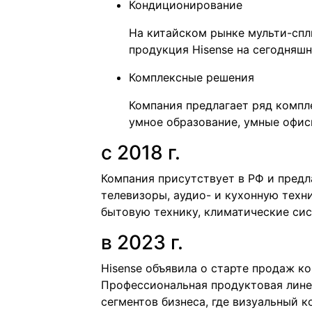
Кондиционирование
На китайском рынке мульти-сп
продукция Hisense на сегодняшн
Комплексные решения
Компания предлагает ряд компл
умное образование, умные офис
с 2018 г.
Компания присутствует в РФ и предл
телевизоры, аудио- и кухонную техн
бытовую технику, климатические си
в 2023 г.
Hisense объявила о старте продаж к
Профессиональная продуктовая линей
сегментов бизнеса, где визуальный 