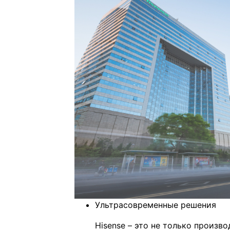
Ультрасовременные решения
Hisense – это не только произв