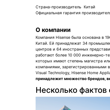
Страна-производитель Китай
Официальная гарантия производителя
О компании
Компания Hisense была основана в 19
Китай. Ей принадлежат 34 промышле
центров и 64 иностранных представи
работают более 10 000 инженерно-те
которых имеют степень магистра или
компаниями, зарегистрированными в 
Visual Technology, Hisense Home Appli
принадлежит множество брендов, вкл
Несколько фактов 