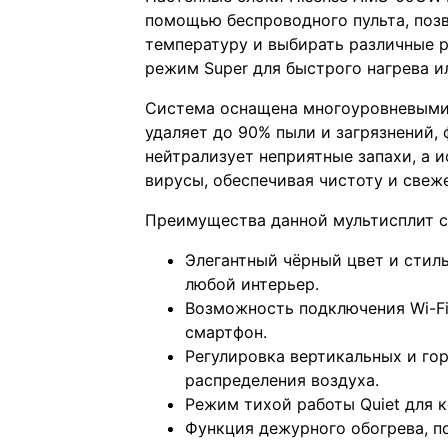
помощью беспроводного пульта, поз
температуру и выбирать различные 
режим Super для быстрого нагрева и
Система оснащена многоуровневыми 
удаляет до 90% пыли и загрязнений,
нейтрализует неприятные запахи, а и
вирусы, обеспечивая чистоту и свеж
Преимущества данной мультисплит 
Элегантный чёрный цвет и стил
любой интерьер.
Возможность подключения Wi-Fi
смартфон.
Регулировка вертикальных и го
распределения воздуха.
Режим тихой работы Quiet для 
Функция дежурного обогрева, 