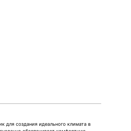
 для создания идеального климата в