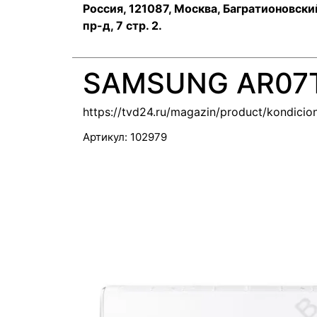
Россия, 121087, Москва, Багратионовски
пр-д, 7 стр. 2.
SAMSUNG AR07
https://tvd24.ru/magazin/product/kondici
Артикул:
102979