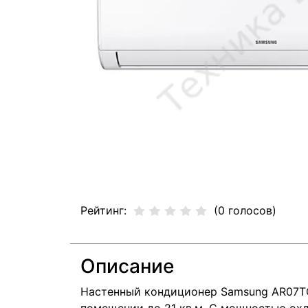
Рейтинг:
(0 голосов)
Описание
Настенный кондиционер Samsung AR07T