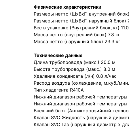
Физические характеристики
Размеры нетто (ШхВхГ, внутренний блок
Размеры нетто (ШхВхГ, наружный блок)
Вес в упаковке (Внутренний блок, кг) 11.0
Масса нетто (внутренний блок) 7.8 кг
Масса нетто (наружный блок) 23.3 кг
Технические данные
Длина трубопровода (макс.) 20.0 м
Высота трубопровода (макс.) 8.0 м
Удаление конденсата (л/ч) 0.8 л/час
Расход воздуха (охлаждение, м.куб./мин.
Тип хладагента R410A
Нижний диапазон рабочей температуры
Нижний диапазон рабочей температуры 
Внешний блок (Антикоррозийный теплоо
Клапан SVC Жидкость (наружный диаметр
Клапан SVC Газ (наружный диаметр х дли