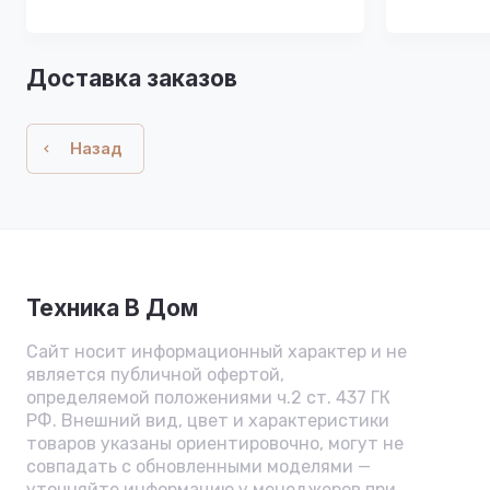
Доставка заказов
Назад
Техника В Дом
Сайт носит информационный характер и не
является публичной офертой,
определяемой положениями ч.2 ст. 437 ГК
РФ. Внешний вид, цвет и характеристики
товаров указаны ориентировочно, могут не
совпадать с обновленными моделями —
уточняйте информацию у менеджеров при