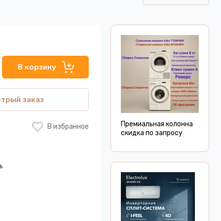
В корзину
трый заказ
Премиальная колонна
В избранное
скидка по запросу
ь