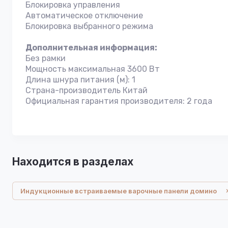
Блокировка управления
Автоматическое отключение
Блокировка выбранного режима
Дополнительная информация:
Без рамки
Мощность максимальная 3600 Вт
Длина шнура питания (м): 1
Страна-производитель Китай
Официальная гарантия производителя: 2 года
Находится в разделах
Индукционные встраиваемые варочные панели домино