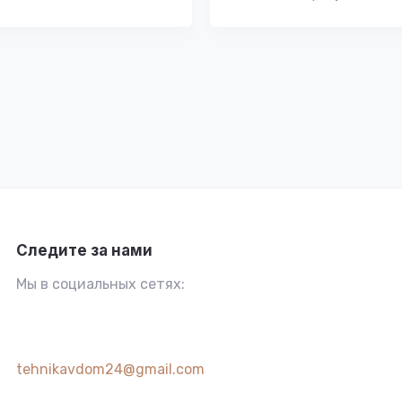
Следите за нами
Мы в социальных сетях:
tehnikavdom24@gmail.com