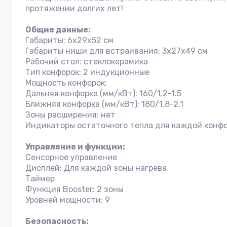
протяжении долгих лет!
Общие данные:
Габариты: 6x29x52 см
Габариты ниши для встраивания: 3х27х49 см
Рабочий стол: стеклокерамика
Тип конфорок: 2 индукционные
Мощность конфорок:
Дальняя конфорка (мм/кВт): 160/1.2-1.5
Ближняя конфорка (мм/кВт): 180/1.8-2.1
Зоны расширения: нет
Индикаторы остаточного тепла для каждой конф
Управление и функции:
Сенсорное управление
Дисплей: Для каждой зоны нагрева
Таймер
Функция Booster: 2 зоны
Уровней мощности: 9
Безопасность: