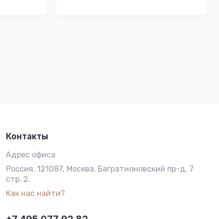
Контакты
Адрес офиса
Россия, 121087, Москва, Багратионовский пр-д, 7
стр. 2.
Как нас найти?